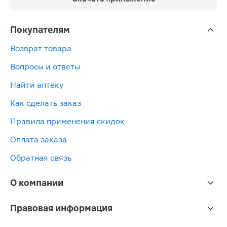
Покупателям
Возврат товара
Вопросы и ответы
Найти аптеку
Как сделать заказ
Правила применения скидок
Оплата заказа
Обратная связь
О компании
Правовая информация