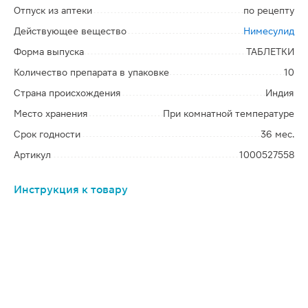
Отпуск из аптеки
по рецепту
Действующее вещество
Нимесулид
Форма выпуска
ТАБЛЕТКИ
Количество препарата в упаковке
10
Страна происхождения
Индия
Место хранения
При комнатной температуре
Срок годности
36 мес.
Артикул
1000527558
Инструкция к товару