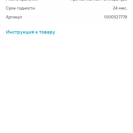
Срок годности
24 мес.
Артикул
1000527778
Инструкция к товару