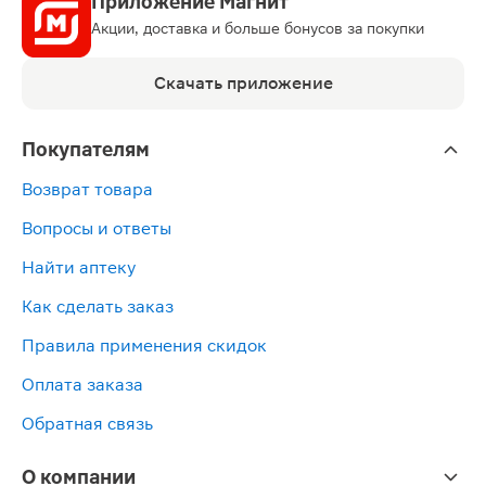
Приложение Магнит
Акции, доставка и больше бонусов за покупки
Скачать приложение
Покупателям
Возврат товара
Вопросы и ответы
Найти аптеку
Как сделать заказ
Правила применения скидок
Оплата заказа
Обратная связь
О компании