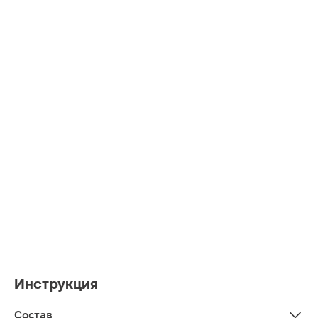
Инструкция
Состав