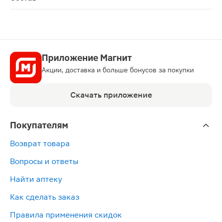
Щетина состоит из запатентованного в Швейцарии пол
Приложение Магнит
Акции, доставка и больше бонусов за покупки
Скачать приложение
Покупателям
Возврат товара
Вопросы и ответы
Найти аптеку
Как сделать заказ
Правила применения скидок