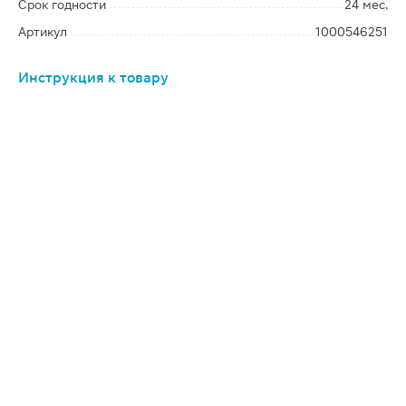
Срок годности
24 мес.
Артикул
1000546251
Инструкция к товару