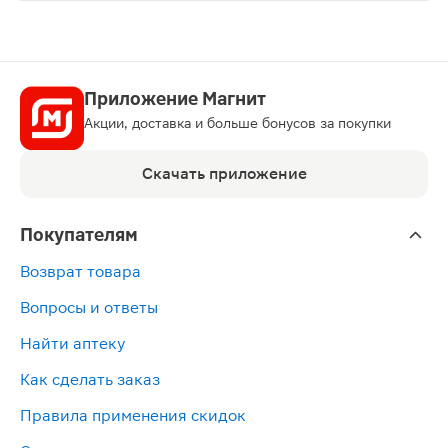
ЛП-№(002485)-(РГ-RU)
Приложение Магнит
Акции, доставка и больше бонусов за покупки
Скачать приложение
Покупателям
Возврат товара
Вопросы и ответы
Найти аптеку
Как сделать заказ
Правила применения скидок