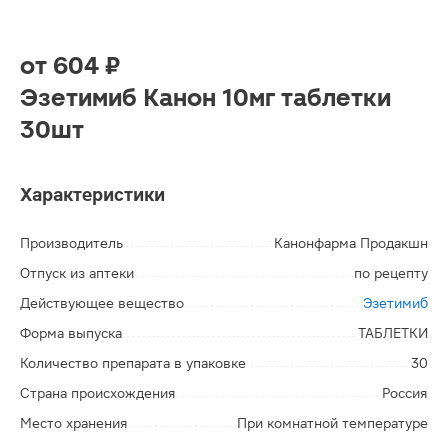
от
604 ₽
Эзетимиб Канон 10мг таблетки
30шт
Характеристики
Производитель
Канонфарма Продакшн
Отпуск из аптеки
по рецепту
Действующее вещество
Эзетимиб
Форма выпуска
ТАБЛЕТКИ
Количество препарата в упаковке
30
Страна происхождения
Россия
Место хранения
При комнатной температуре