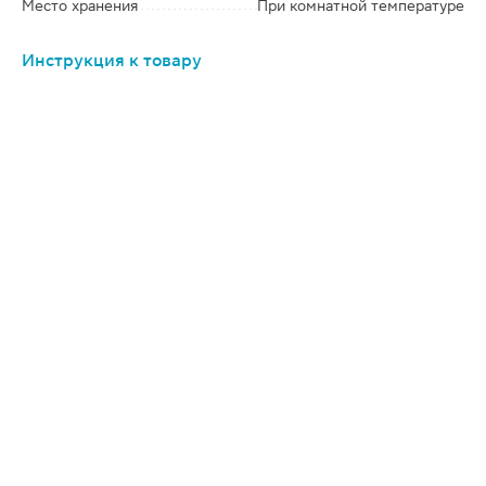
Место хранения
При комнатной температуре
Инструкция к товару