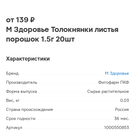
от
139 ₽
М Здоровье Толокнянки листья
порошок 1.5г 20шт
Характеристики
Бренд
М Здоровье
Производитель
Фитофарм ПКФ
Форма выпуска
Сырье растительное
Вес, кг
0.03
Страна происхождения
Россия
Срок годности
36 мес.
Артикул
1000550853