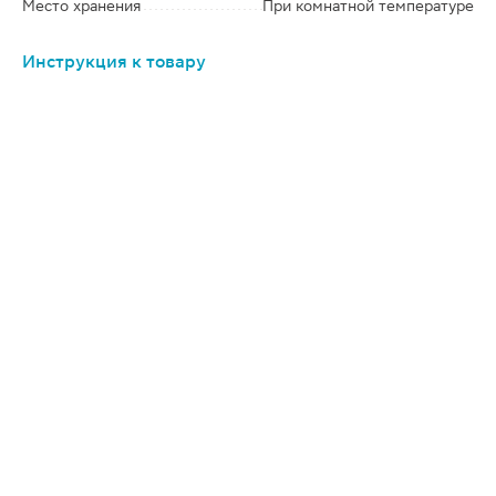
Место хранения
При комнатной температуре
Инструкция к товару