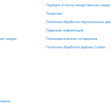
Порядок отпуска лекарственных средс
Лицензии
Политика обработки персональных да
Правовая информация
ия скидок
Пользовательское соглашение
Политика обработки файлов Cookie
мпании