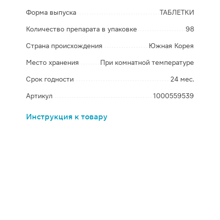
Форма выпуска
ТАБЛЕТКИ
Количество препарата в упаковке
98
Страна происхождения
Южная Корея
Место хранения
При комнатной температуре
Срок годности
24 мес.
Артикул
1000559539
Инструкция к товару