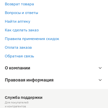
Возврат товара
Вопросы и ответы
Найти аптеку
Как сделать заказ
Правила применения скидок
Оплата заказа
Обратная связь
О компании
Правовая информация
Служба поддержки
Для покупателей
и контрагентов