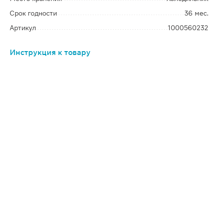
Срок годности
36 мес.
Артикул
1000560232
Инструкция к товару