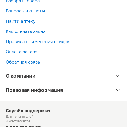
Возврат товара
Вопросы и ответы
Найти аптеку
Как сделать заказ
Правила применения скидок
Оплата заказа
Обратная связь
О компании
Правовая информация
Служба поддержки
Для покупателей
и контрагентов