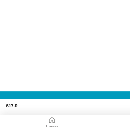
617 ₽
Главная