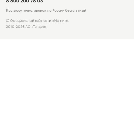
8 800 200 78 03
Круглосуточно, звонок по России бесплатный
© Официальный сайт сети «Магнит».
2010-2026 АО «Тандер»