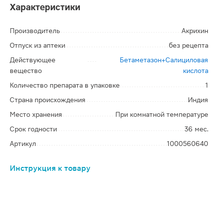
Характеристики
Производитель
Акрихин
Отпуск из аптеки
без рецепта
Действующее
Бетаметазон+Салициловая
вещество
кислота
Количество препарата в упаковке
1
Страна происхождения
Индия
Место хранения
При комнатной температуре
Срок годности
36 мес.
Артикул
1000560640
Инструкция к товару