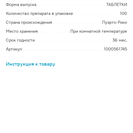
Форма выпуска
ТАБЛЕТКИ
Количество препарата в упаковке
100
Страна происхождения
Пуэрто-Рико
Место хранения
При комнатной температуре
Срок годности
36 мес.
Артикул
1000561745
Инструкция к товару