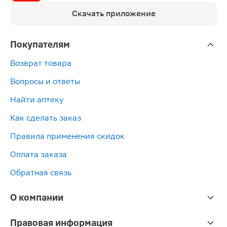
Скачать приложение
Покупателям
Возврат товара
Вопросы и ответы
Найти аптеку
Как сделать заказ
Правила применения скидок
Оплата заказа
Обратная связь
О компании
Правовая информация