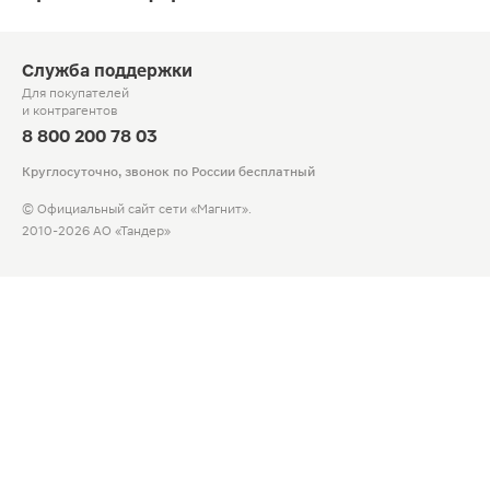
Служба поддержки
Для покупателей
и контрагентов
8 800 200 78 03
Круглосуточно, звонок по России бесплатный
© Официальный сайт сети «Магнит».
2010-2026 АО «Тандер»