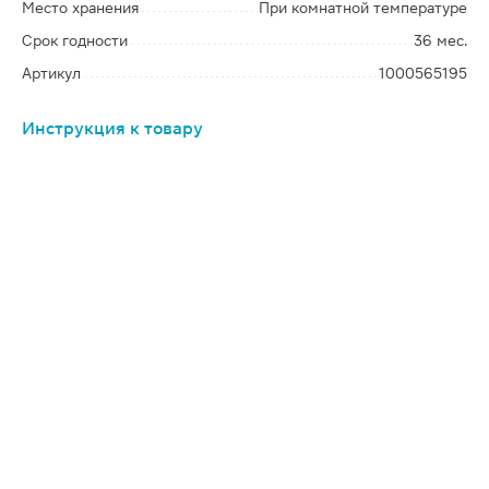
Место хранения
При комнатной температуре
Срок годности
36 мес.
Артикул
1000565195
Инструкция к товару