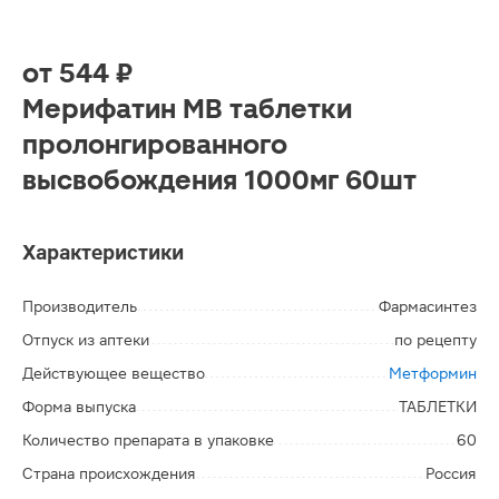
от
544 ₽
Мерифатин МВ таблетки
пролонгированного
высвобождения 1000мг 60шт
Характеристики
Производитель
Фармасинтез
Отпуск из аптеки
по рецепту
Действующее вещество
Метформин
Форма выпуска
ТАБЛЕТКИ
Количество препарата в упаковке
60
Страна происхождения
Россия