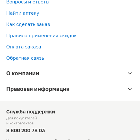
Вопросы и ответы
Найти аптеку
Как сделать заказ
Правила применения скидок
Оплата заказа
Обратная связь
О компании
Правовая информация
Служба поддержки
Для покупателей
и контрагентов
8 800 200 78 03