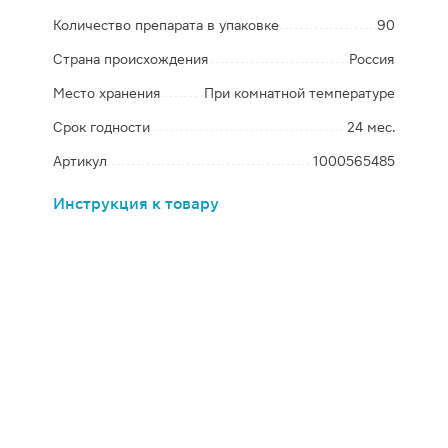
Количество препарата в упаковке
90
Страна происхождения
Россия
Место хранения
При комнатной температуре
Срок годности
24 мес.
Артикул
1000565485
Инструкция к товару