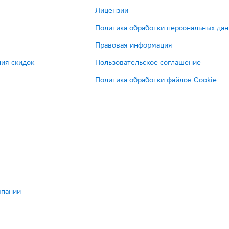
Лицензии
Политика обработки персональных да
Правовая информация
ия скидок
Пользовательское соглашение
Политика обработки файлов Cookie
мпании