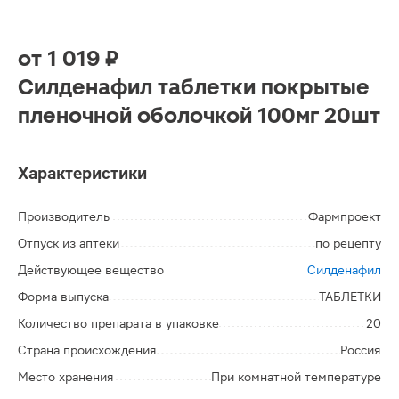
от
1 019 ₽
Силденафил таблетки покрытые
пленочной оболочкой 100мг 20шт
Характеристики
Производитель
Фармпроект
Отпуск из аптеки
по рецепту
Действующее вещество
Силденафил
Форма выпуска
ТАБЛЕТКИ
Количество препарата в упаковке
20
Страна происхождения
Россия
Место хранения
При комнатной температуре