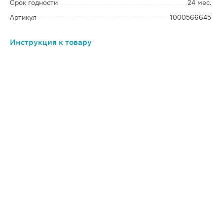
Срок годности
24 мес.
Артикул
1000566645
Инструкция к товару