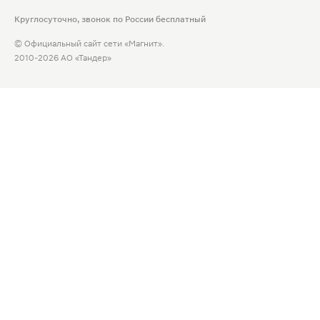
Круглосуточно, звонок по России бесплатный
© Официальный сайт сети «Магнит».
2010-2026 АО «Тандер»