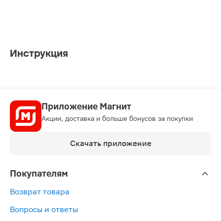
Инструкция
Приложение Магнит
Акции, доставка и больше бонусов за покупки
Скачать приложение
Покупателям
Возврат товара
Вопросы и ответы