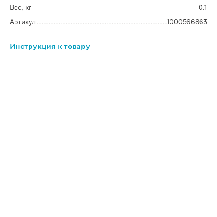
Вес, кг
0.1
Артикул
1000566863
Инструкция к товару