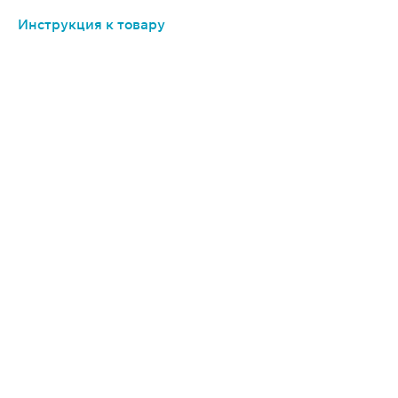
Инструкция к товару