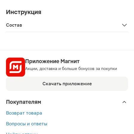
Инструкция
Состав
Натрий тетраборат 10-водный 0,6 г, натрий хлористый 7
Приложение Магнит
Акции, доставка и больше бонусов за покупки
Скачать приложение
Покупателям
Возврат товара
Вопросы и ответы