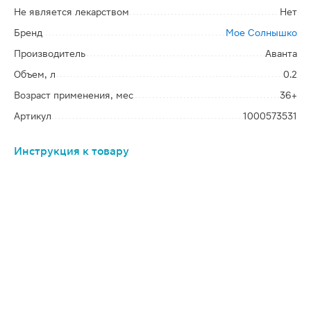
Не является лекарством
Нет
Бренд
Мое Солнышко
Производитель
Аванта
Объем, л
0.2
Возраст применения, мес
36+
Артикул
1000573531
Инструкция к товару