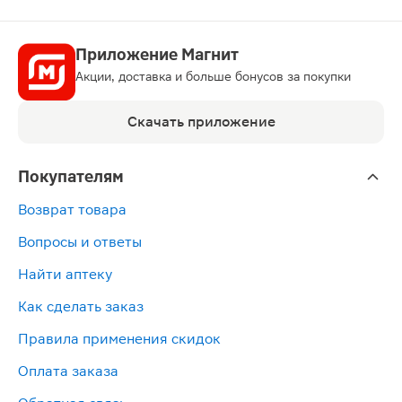
Приложение Магнит
Акции, доставка и больше бонусов за покупки
Скачать приложение
Покупателям
Возврат товара
Вопросы и ответы
Найти аптеку
Как сделать заказ
Правила применения скидок
Оплата заказа