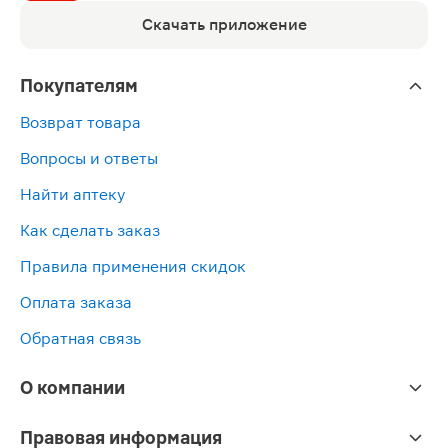
Скачать приложение
Покупателям
Возврат товара
Вопросы и ответы
Найти аптеку
Как сделать заказ
Правила применения скидок
Оплата заказа
Обратная связь
О компании
Правовая информация