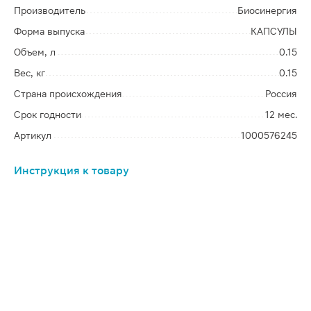
Производитель
Биосинергия
Форма выпуска
КАПСУЛЫ
Объем, л
0.15
Вес, кг
0.15
Страна происхождения
Россия
Срок годности
12 мес.
Артикул
1000576245
Инструкция к товару