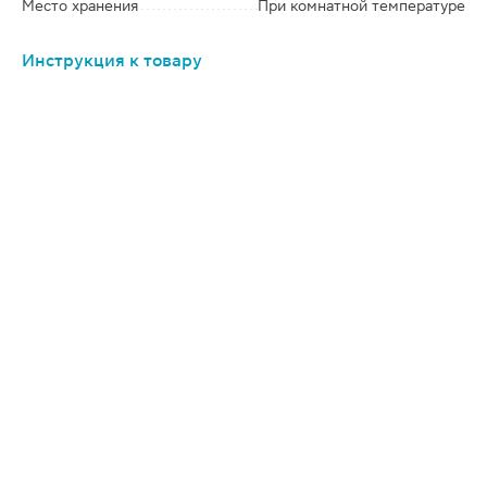
Место хранения
При комнатной температуре
Инструкция к товару