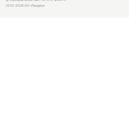
2010-2026 АО «Тандер»