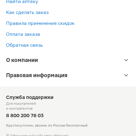
Найти аптеку
Как сделать заказ
Правила применения скидок
Оплата заказа
Обратная связь
О компании
Правовая информация
Служба поддержки
Для покупателей
и контрагентов
8 800 200 78 03
Круглосуточно, звонок по России бесплатный
© Официальный сайт сети «Магнит».