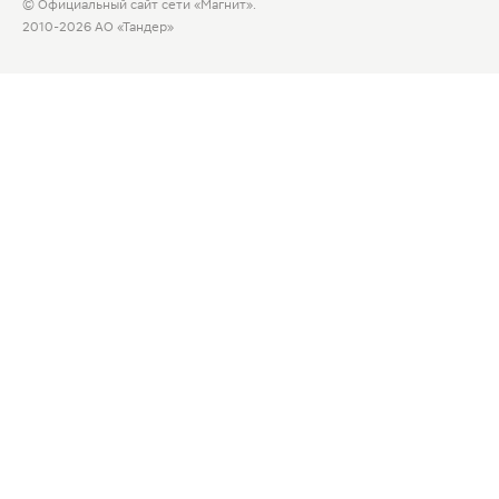
© Официальный сайт сети «Магнит».
2010-2026 АО «Тандер»