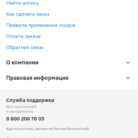
Найти аптеку
Как сделать заказ
Правила применения скидок
Оплата заказа
Обратная связь
О компании
Правовая информация
Служба поддержки
Для покупателей
и контрагентов
8 800 200 78 03
Круглосуточно, звонок по России бесплатный