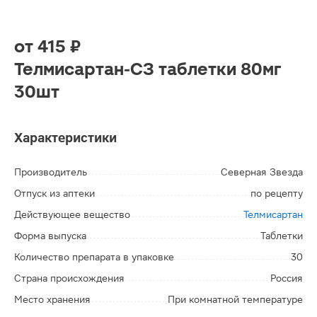
от
415 ₽
Телмисартан-СЗ таблетки 80мг
30шт
Характеристики
Производитель
Северная Звезда
Отпуск из аптеки
по рецепту
Действующее вещество
Телмисартан
Форма выпуска
Таблетки
Количество препарата в упаковке
30
Страна происхождения
Россия
Место хранения
При комнатной температуре