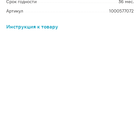
Срок годности
36 мес.
Артикул
1000577072
Инструкция к товару