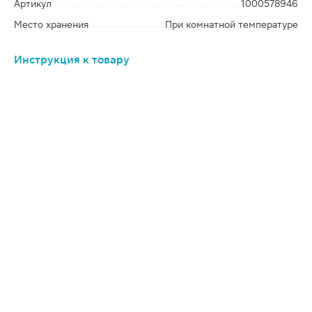
Артикул
1000578946
Место хранения
При комнатной температуре
Инструкция к товару