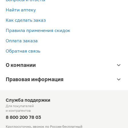
Найти аптеку
Как сделать заказ
Правила применения скидок
Оплата заказа
Обратная связь
О компании
Правовая информация
Служба поддержки
Для покупателей
и контрагентов
8 800 200 78 03
Круглосуточно, звонок по России бесплатный