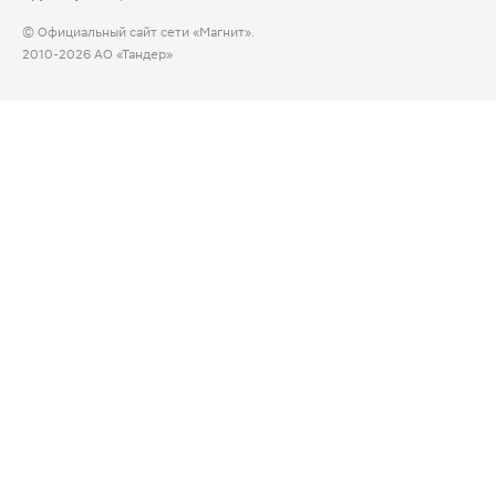
© Официальный сайт сети «Магнит».
2010-2026 АО «Тандер»