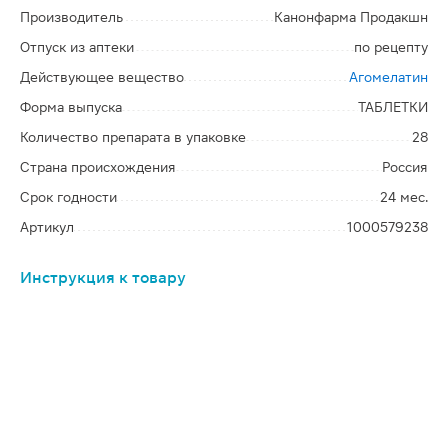
Производитель
Канонфарма Продакшн
Отпуск из аптеки
по рецепту
Действующее вещество
Агомелатин
Форма выпуска
ТАБЛЕТКИ
Количество препарата в упаковке
28
Страна происхождения
Россия
Срок годности
24 мес.
Артикул
1000579238
Инструкция к товару