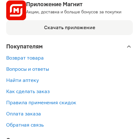
Приложение Магнит
Акции, доставка и больше бонусов за покупки
Скачать приложение
Покупателям
Возврат товара
Вопросы и ответы
Найти аптеку
Как сделать заказ
Правила применения скидок
Оплата заказа
Обратная связь