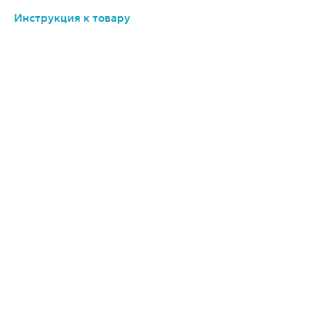
Инструкция к товару