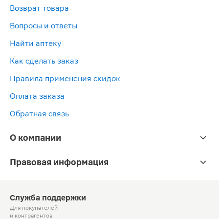
Возврат товара
Вопросы и ответы
Найти аптеку
Как сделать заказ
Правила применения скидок
Оплата заказа
Обратная связь
О компании
Правовая информация
Служба поддержки
Для покупателей
и контрагентов