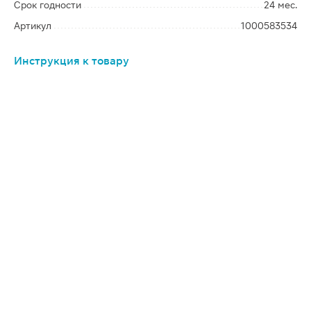
Срок годности
24 мес.
Артикул
1000583534
Инструкция к товару