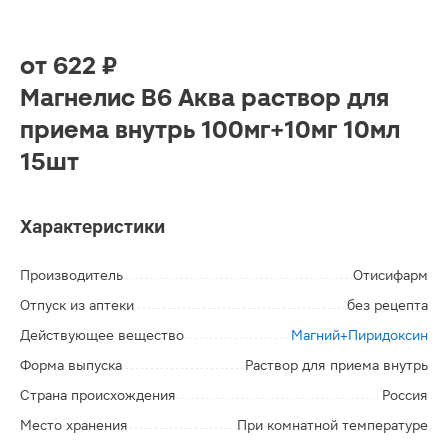
от
622 ₽
Магнелис В6 Аква раствор для
приема внутрь 100мг+10мг 10мл
15шт
Характеристики
Производитель
Отисифарм
Отпуск из аптеки
без рецепта
Действующее вещество
Магний+Пиридоксин
Форма выпуска
Раствор для приема внутрь
Страна происхождения
Россия
Место хранения
При комнатной температуре