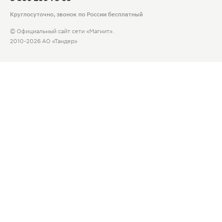
Круглосуточно, звонок по России бесплатный
© Официальный сайт сети «Магнит».
2010-2026 АО «Тандер»