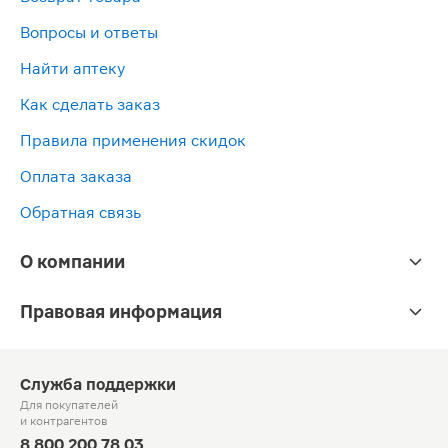
Вопросы и ответы
Найти аптеку
Как сделать заказ
Правила применения скидок
Оплата заказа
Обратная связь
О компании
Правовая информация
Служба поддержки
Для покупателей
и контрагентов
8 800 200 78 03