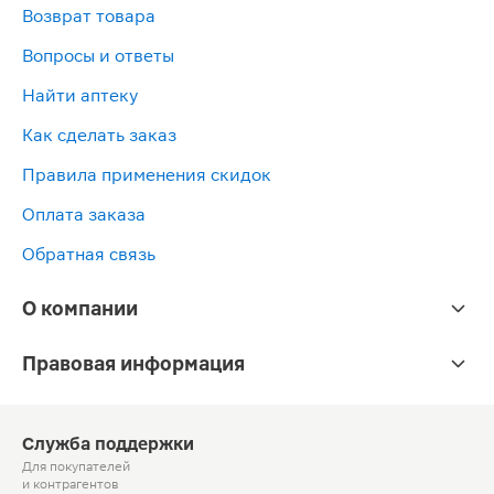
Возврат товара
Вопросы и ответы
Найти аптеку
Как сделать заказ
Правила применения скидок
Оплата заказа
Обратная связь
О компании
Правовая информация
Служба поддержки
Для покупателей
и контрагентов