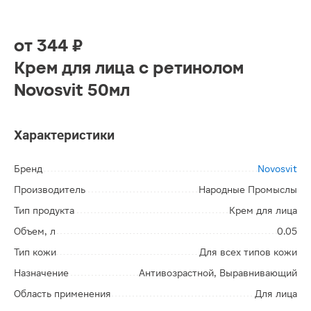
от
344 ₽
Крем для лица с ретинолом
Novosvit 50мл
Характеристики
Бренд
Novosvit
Производитель
Народные Промыслы
Тип продукта
Крем для лица
Объем, л
0.05
Тип кожи
Для всех типов кожи
Назначение
Антивозрастной, Выравнивающий
Область применения
Для лица