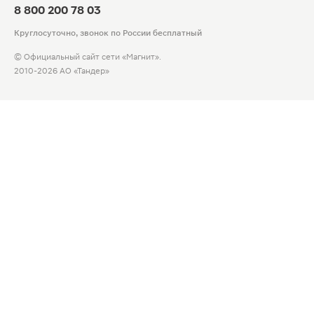
8 800 200 78 03
Круглосуточно, звонок по России бесплатный
© Официальный сайт сети «Магнит».
2010-2026 АО «Тандер»