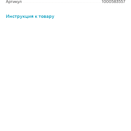
Артикул
1000583557
Инструкция к товару