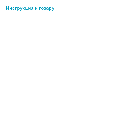
Инструкция к товару