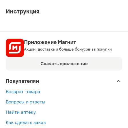
Инструкция
Приложение Магнит
Акции, доставка и больше бонусов за покупки
Скачать приложение
Покупателям
Возврат товара
Вопросы и ответы
Найти аптеку
Как сделать заказ