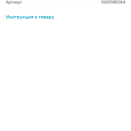
Артикул
1000585064
Инструкция к товару