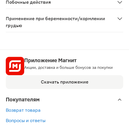
Побочные действия
Возможны аллергические реакции
Применение при беременности/кормлении
грудью
Перед применением рекомендуется проконсультироват
Приложение Магнит
Акции, доставка и больше бонусов за покупки
Скачать приложение
Покупателям
Возврат товара
Вопросы и ответы