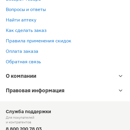
Вопросы и ответы
Найти аптеку
Как сделать заказ
Правила применения скидок
Оплата заказа
Обратная связь
О компании
Правовая информация
Служба поддержки
Для покупателей
и контрагентов
8 800 200 78 03