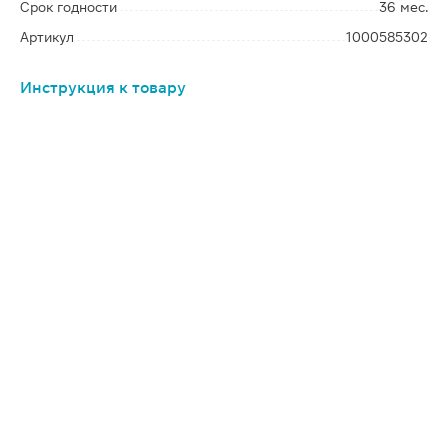
Срок годности
36 мес.
Артикул
1000585302
Инструкция к товару