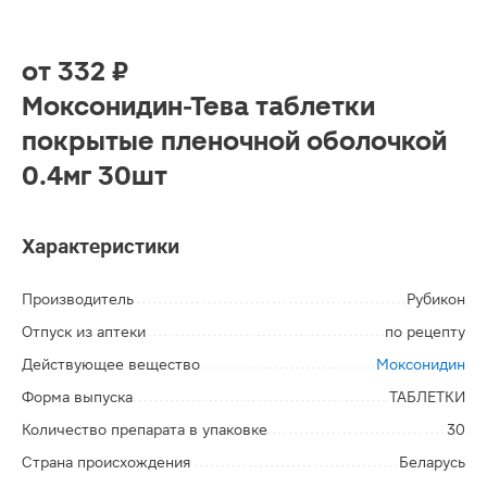
от
332 ₽
Моксонидин-Тева таблетки
покрытые пленочной оболочкой
0.4мг 30шт
Характеристики
Производитель
Рубикон
Отпуск из аптеки
по рецепту
Действующее вещество
Моксонидин
Форма выпуска
ТАБЛЕТКИ
Количество препарата в упаковке
30
Страна происхождения
Беларусь