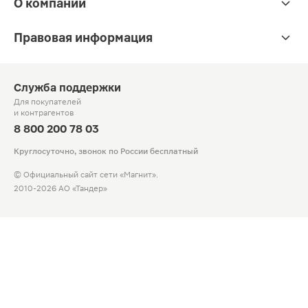
О компании
Правовая информация
Служба поддержки
Для покупателей
и контрагентов
8 800 200 78 03
Круглосуточно, звонок по России бесплатный
© Официальный сайт сети «Магнит».
2010-2026 АО «Тандер»