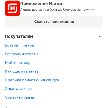
Приложение Магнит
Акции, доставка и больше бонусов за покупки
Скачать приложение
Покупателям
Возврат товара
Вопросы и ответы
Найти аптеку
Как сделать заказ
Правила применения скидок
Оплата заказа
Обратная связь