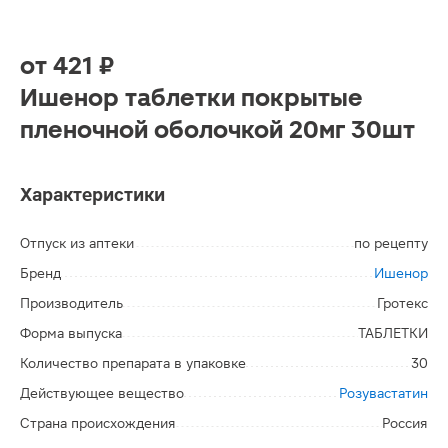
от
421 ₽
Ишенор таблетки покрытые
пленочной оболочкой 20мг 30шт
Характеристики
Отпуск из аптеки
по рецепту
Бренд
Ишенор
Производитель
Гротекс
Форма выпуска
ТАБЛЕТКИ
Количество препарата в упаковке
30
Действующее вещество
Розувастатин
Страна происхождения
Россия