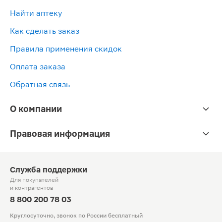
Найти аптеку
Как сделать заказ
Правила применения скидок
Оплата заказа
Обратная связь
О компании
Правовая информация
Служба поддержки
Для покупателей
и контрагентов
8 800 200 78 03
Круглосуточно, звонок по России бесплатный