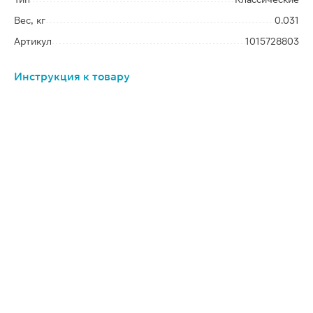
Вес, кг
0.031
Артикул
1015728803
Инструкция к товару