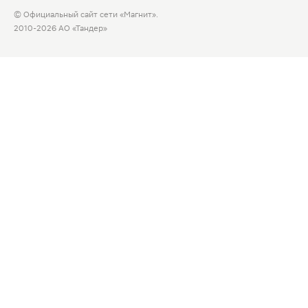
© Официальный сайт сети «Магнит».
2010-2026 АО «Тандер»