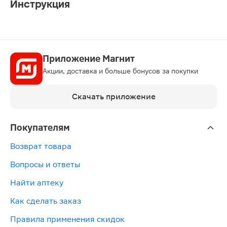
Инструкция
Приложение Магнит
Акции, доставка и больше бонусов за покупки
Скачать приложение
Покупателям
Возврат товара
Вопросы и ответы
Найти аптеку
Как сделать заказ
Правила применения скидок