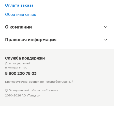
Оплата заказа
Обратная связь
О компании
Правовая информация
Служба поддержки
Для покупателей
и контрагентов
8 800 200 78 03
Круглосуточно, звонок по России бесплатный
© Официальный сайт сети «Магнит».
2010-2026 АО «Тандер»