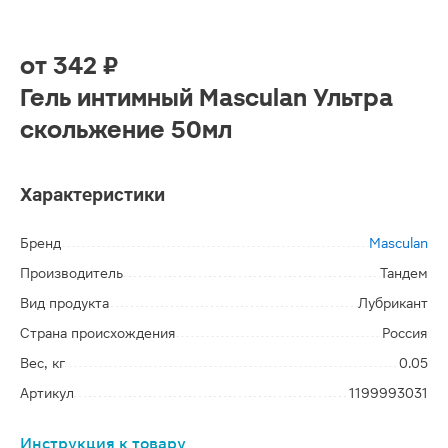
от
342 ₽
Гель интимный Masculan Ультра
скольжение 50мл
Характеристики
Бренд
Masculan
Производитель
Тандем
Вид продукта
Лубрикант
Страна происхождения
Россия
Вес, кг
0.05
Артикул
1199993031
Инструкция к товару