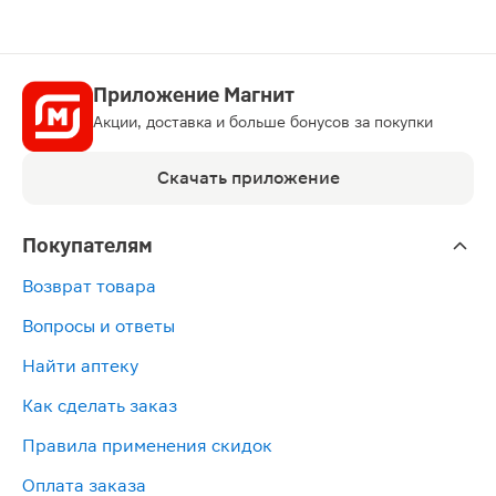
Приложение Магнит
Акции, доставка и больше бонусов за покупки
Скачать приложение
Покупателям
Возврат товара
Вопросы и ответы
Найти аптеку
Как сделать заказ
Правила применения скидок
Оплата заказа