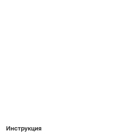
Инструкция