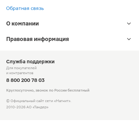
Обратная связь
О компании
Правовая информация
Служба поддержки
Для покупателей
и контрагентов
8 800 200 78 03
Круглосуточно, звонок по России бесплатный
© Официальный сайт сети «Магнит».
2010-2026 АО «Тандер»