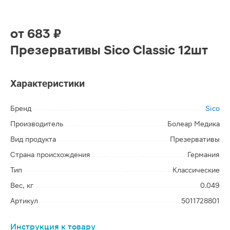
от
683 ₽
Презервативы Sico Classic 12шт
Характеристики
Бренд
Sico
Производитель
Болеар Медика
Вид продукта
Презервативы
Страна происхождения
Германия
Тип
Классические
Вес, кг
0.049
Артикул
5011728801
Инструкция к товару