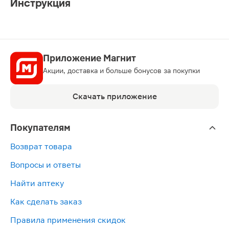
Инструкция
Приложение Магнит
Акции, доставка и больше бонусов за покупки
Скачать приложение
Покупателям
Возврат товара
Вопросы и ответы
Найти аптеку
Как сделать заказ
Правила применения скидок