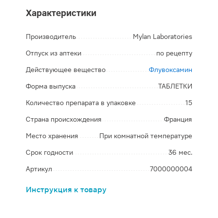
Характеристики
Производитель
Mylan Laboratories
Отпуск из аптеки
по рецепту
Действующее вещество
Флувоксамин
Форма выпуска
ТАБЛЕТКИ
Количество препарата в упаковке
15
Страна происхождения
Франция
Место хранения
При комнатной температуре
Срок годности
36 мес.
Артикул
7000000004
Инструкция к товару