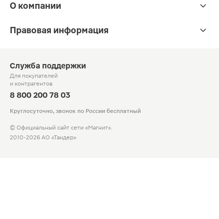
О компании
Правовая информация
Служба поддержки
Для покупателей
и контрагентов
8 800 200 78 03
Круглосуточно, звонок по России бесплатный
© Официальный сайт сети «Магнит».
2010-2026 АО «Тандер»