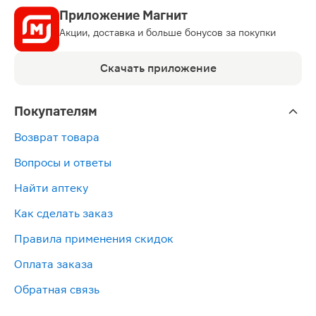
Приложение Магнит
Акции, доставка и больше бонусов за покупки
Скачать приложение
Покупателям
Возврат товара
Вопросы и ответы
Найти аптеку
Как сделать заказ
Правила применения скидок
Оплата заказа
Обратная связь