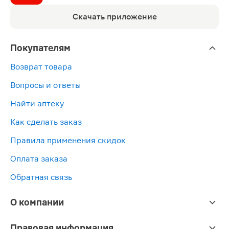
Скачать приложение
Покупателям
Возврат товара
Вопросы и ответы
Найти аптеку
Как сделать заказ
Правила применения скидок
Оплата заказа
Обратная связь
О компании
Правовая информация