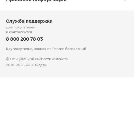
Служба поддержки
Для покупателей
и контрагентов
8 800 200 78 03
Круглосуточно, звонок по России бесплатный
© Официальный сайт сети «Магнит».
2010-2026 АО «Тандер»