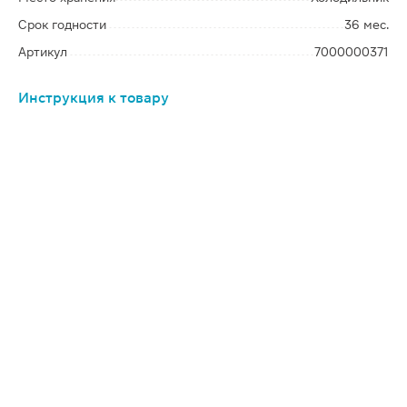
Срок годности
36 мес.
Артикул
7000000371
Инструкция к товару