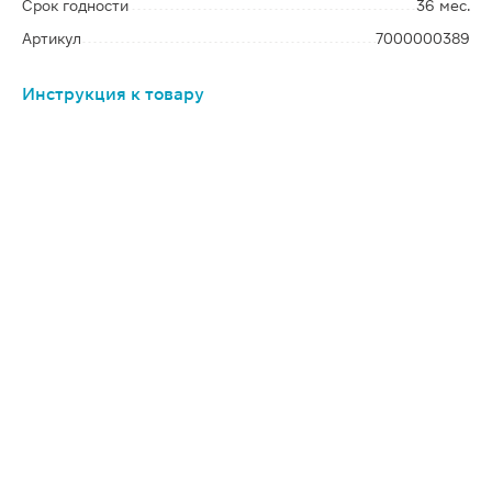
Срок годности
36 мес.
Артикул
7000000389
Инструкция к товару