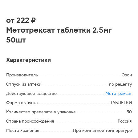
от
222 ₽
Метотрексат таблетки 2.5мг
50шт
Характеристики
Производитель
Озон
Отпуск из аптеки
по рецепту
Действующее вещество
Метотрексат
Форма выпуска
ТАБЛЕТКИ
Количество препарата в упаковке
50
Страна происхождения
Россия
Место хранения
При комнатной температуре