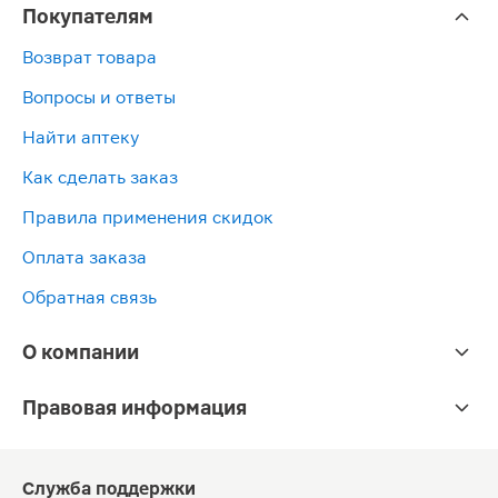
Покупателям
Возврат товара
Вопросы и ответы
Найти аптеку
Как сделать заказ
Правила применения скидок
Оплата заказа
Обратная связь
О компании
Правовая информация
Служба поддержки