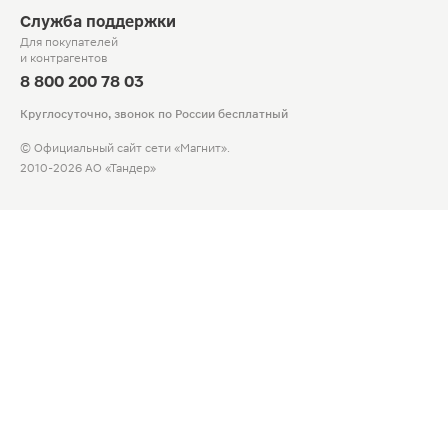
Служба поддержки
Для покупателей
и контрагентов
8 800 200 78 03
Круглосуточно, звонок по России бесплатный
© Официальный сайт сети «Магнит».
2010-2026 АО «Тандер»