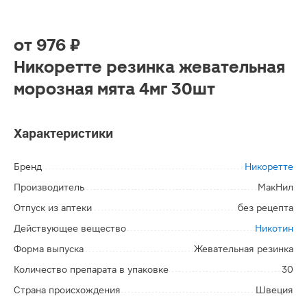
от
976 ₽
Никоретте резинка жевательная
морозная мята 4мг 30шт
Характеристики
Бренд
Никоретте
Производитель
МакНил
Отпуск из аптеки
без рецепта
Действующее вещество
Никотин
Форма выпуска
Жевательная резинка
Количество препарата в упаковке
30
Страна происхождения
Швеция