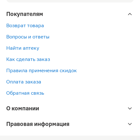
Покупателям
Возврат товара
Вопросы и ответы
Найти аптеку
Как сделать заказ
Правила применения скидок
Оплата заказа
Обратная связь
О компании
Правовая информация