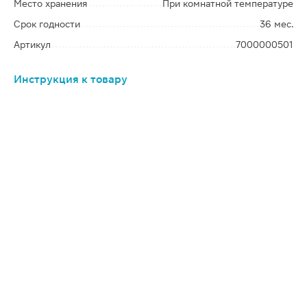
Место хранения
При комнатной температуре
Срок годности
36 мес.
Артикул
7000000501
Инструкция к товару