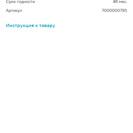
Срок годности
48 мес.
Артикул
7000000795
Инструкция к товару