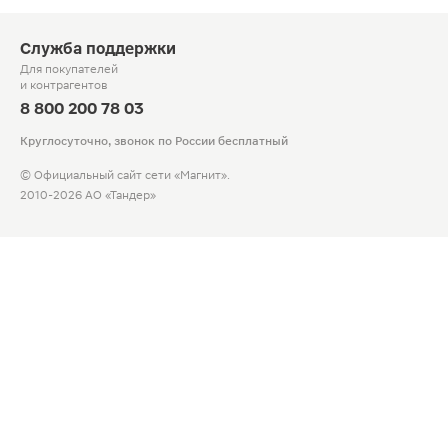
Служба поддержки
Для покупателей
и контрагентов
8 800 200 78 03
Круглосуточно, звонок по России бесплатный
© Официальный сайт сети «Магнит».
2010-2026 АО «Тандер»