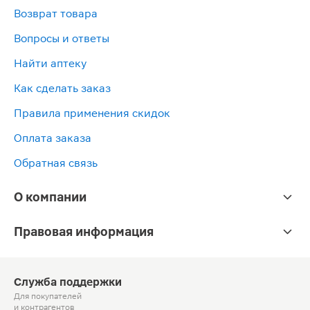
Возврат товара
Вопросы и ответы
Найти аптеку
Как сделать заказ
Правила применения скидок
Оплата заказа
Обратная связь
О компании
Правовая информация
Служба поддержки
Для покупателей
и контрагентов