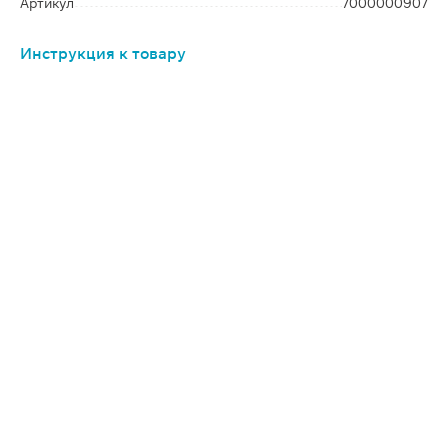
Артикул
7000000907
Инструкция к товару