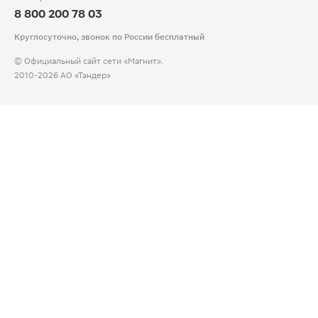
8 800 200 78 03
Круглосуточно, звонок по России бесплатный
© Официальный сайт сети «Магнит».
2010-2026 АО «Тандер»