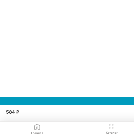
584 ₽
Каталог
Главная