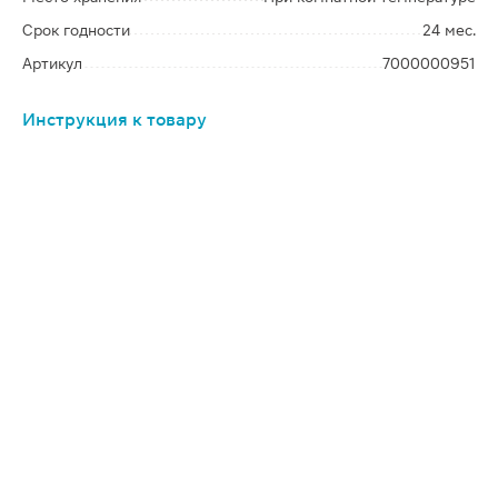
Срок годности
24 мес.
Артикул
7000000951
Инструкция к товару