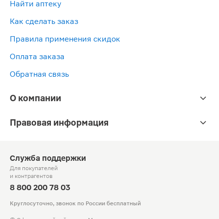
Найти аптеку
Как сделать заказ
Правила применения скидок
Оплата заказа
Обратная связь
О компании
Правовая информация
Служба поддержки
Для покупателей
и контрагентов
8 800 200 78 03
Круглосуточно, звонок по России бесплатный