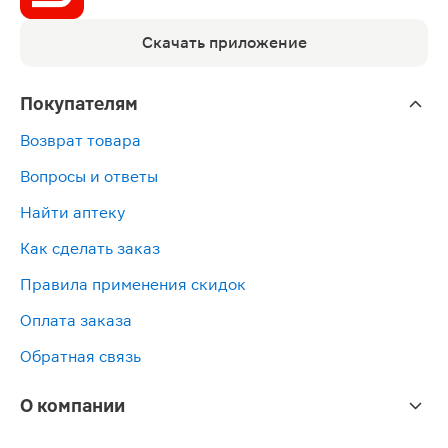
Скачать приложение
Покупателям
Возврат товара
Вопросы и ответы
Найти аптеку
Как сделать заказ
Правила применения скидок
Оплата заказа
Обратная связь
О компании