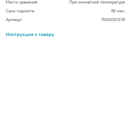
Место хранения
При комнатной температуре
Срок годности
36 мес.
Артикул
7000001279
Инструкция к товару