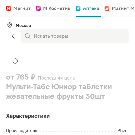
Магнит
М.Косметик
Аптека
Магнит М
Москва
от
765 ₽
Последняя цена
Мульти-Табс Юниор таблетки
жевательные фрукты 30шт
Характеристики
Производитель
Pfizer