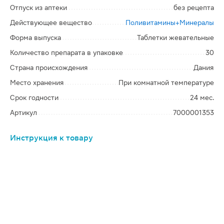
Отпуск из аптеки
без рецепта
Действующее вещество
Поливитамины+Минералы
Форма выпуска
Таблетки жевательные
Количество препарата в упаковке
30
Страна происхождения
Дания
Место хранения
При комнатной температуре
Срок годности
24 мес.
Артикул
7000001353
Инструкция к товару