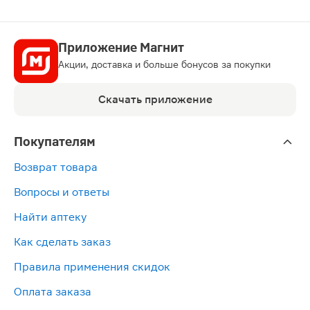
Приложение Магнит
Акции, доставка и больше бонусов за покупки
Скачать приложение
Покупателям
Возврат товара
Вопросы и ответы
Найти аптеку
Как сделать заказ
Правила применения скидок
Оплата заказа