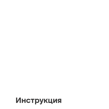
Инструкция