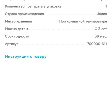
Количество препарата в упаковке
1
Страна происхождения
Индия
Место хранения
При комнатной температуре
Можно детям
С 3 лет
Срок годности
36 мес.
Артикул
7000001611
Инструкция к товару