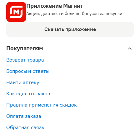
Приложение Магнит
Акции, доставка и больше бонусов за покупки
Скачать приложение
Покупателям
Возврат товара
Вопросы и ответы
Найти аптеку
Как сделать заказ
Правила применения скидок
Оплата заказа
Обратная связь