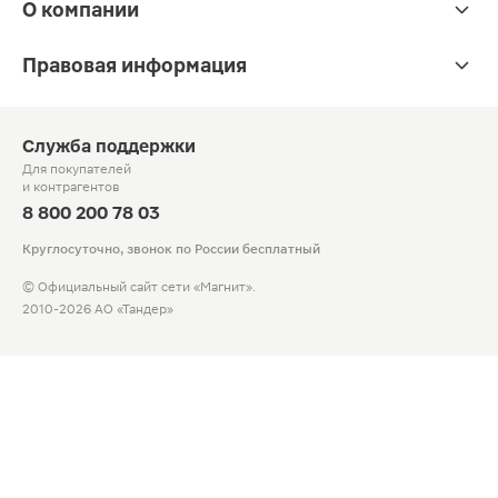
О компании
Правовая информация
Служба поддержки
Для покупателей
и контрагентов
8 800 200 78 03
Круглосуточно, звонок по России бесплатный
© Официальный сайт сети «Магнит».
2010-2026 АО «Тандер»