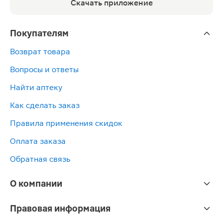
Скачать приложение
Покупателям
Возврат товара
Вопросы и ответы
Найти аптеку
Как сделать заказ
Правила применения скидок
Оплата заказа
Обратная связь
О компании
Правовая информация