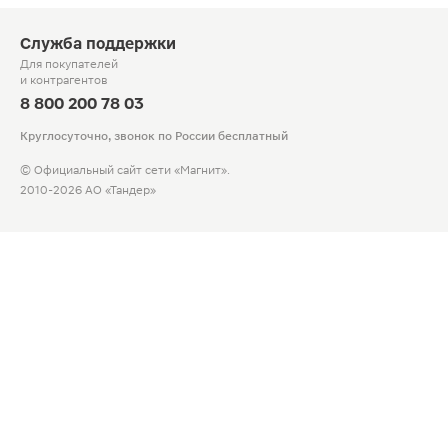
Служба поддержки
Для покупателей
и контрагентов
8 800 200 78 03
Круглосуточно, звонок по России бесплатный
© Официальный сайт сети «Магнит».
2010-2026 АО «Тандер»