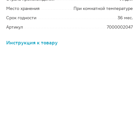
Место хранения
При комнатной температуре
Срок годности
36 мес.
Артикул
7000002047
Инструкция к товару