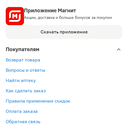
Приложение Магнит
Акции, доставка и больше бонусов за покупки
Скачать приложение
Покупателям
Возврат товара
Вопросы и ответы
Найти аптеку
Как сделать заказ
Правила применения скидок
Оплата заказа
Обратная связь