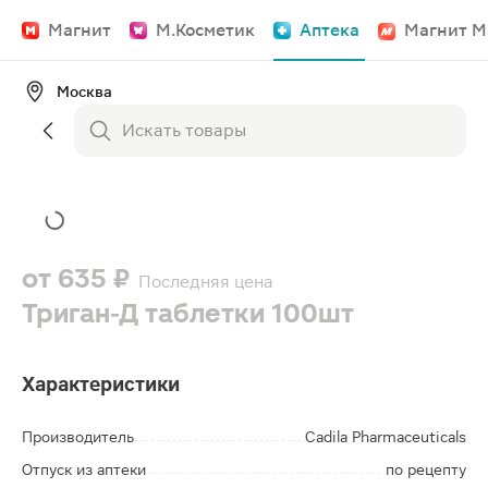
Магнит
М.Косметик
Аптека
Магнит М
Москва
от
635 ₽
Последняя цена
Триган-Д таблетки 100шт
Характеристики
Производитель
Cadila Pharmaceuticals
Отпуск из аптеки
по рецепту