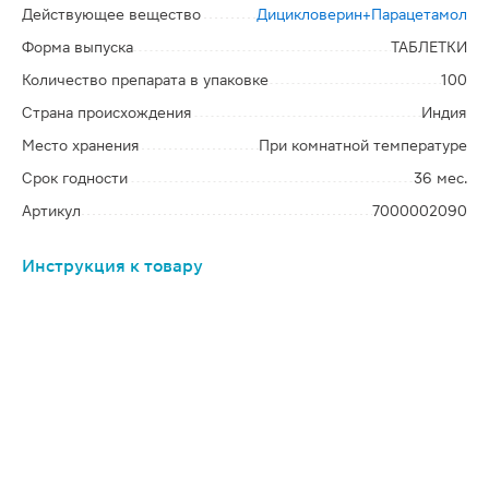
Действующее вещество
Дицикловерин+Парацетамол
Форма выпуска
ТАБЛЕТКИ
Количество препарата в упаковке
100
Страна происхождения
Индия
Место хранения
При комнатной температуре
Срок годности
36 мес.
Артикул
7000002090
Инструкция к товару