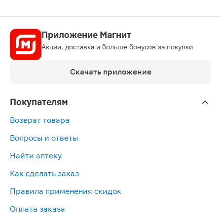
Приложение Магнит
Акции, доставка и больше бонусов за покупки
Скачать приложение
Покупателям
Возврат товара
Вопросы и ответы
Найти аптеку
Как сделать заказ
Правила применения скидок
Оплата заказа