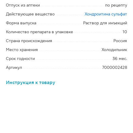
Отпуск из аптеки
по рецепту
Действующее вещество
Хондроитина сульфат
Форма выпуска
Раствор для инъекций
Количество препарата в упаковке
10
Страна происхождения
Россия
Место хранения
Холодильник
Срок годности
36 мес.
Артикул
7000002428
Инструкция к товару