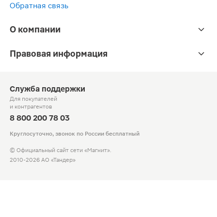
Обратная связь
О компании
Правовая информация
Служба поддержки
Для покупателей
и контрагентов
8 800 200 78 03
Круглосуточно, звонок по России бесплатный
© Официальный сайт сети «Магнит».
2010-2026 АО «Тандер»