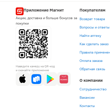
Приложение Магнит
Покупателям
Акции, доставка и больше бонусов за
Возврат товара
покупки
Вопросы и ответы
Найти аптеку
Как сделать заказ
Правила применен
Оплата заказа
Наведите камеру на QR-код
Обратная связь
и скачайте приложение
О компании
Сотрудничество
Вакансии
Контакты