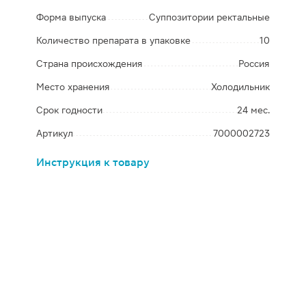
Форма выпуска
Суппозитории ректальные
Количество препарата в упаковке
10
Страна происхождения
Россия
Место хранения
Холодильник
Срок годности
24 мес.
Артикул
7000002723
Инструкция к товару