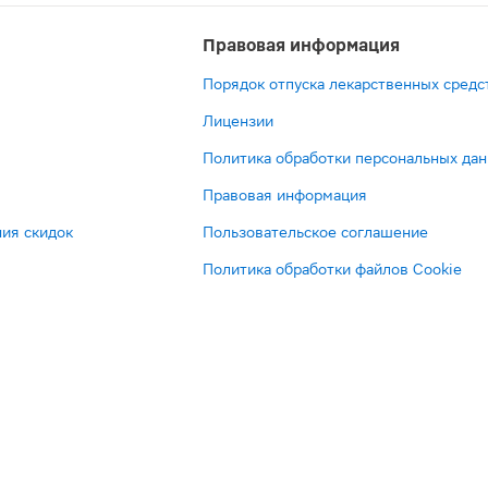
Правовая информация
Порядок отпуска лекарственных средс
Лицензии
Политика обработки персональных да
Правовая информация
ия скидок
Пользовательское соглашение
Политика обработки файлов Cookie