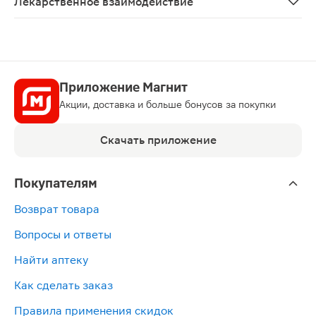
Лекарственное взаимодействие
Не изучалось.
Приложение Магнит
Акции, доставка и больше бонусов за покупки
Скачать приложение
Покупателям
Возврат товара
Вопросы и ответы
Найти аптеку
Как сделать заказ
Правила применения скидок