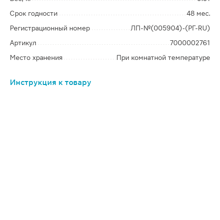
Срок годности
48 мес.
Регистрационный номер
ЛП-№(005904)-(РГ-RU)
Артикул
7000002761
Место хранения
При комнатной температуре
Инструкция к товару