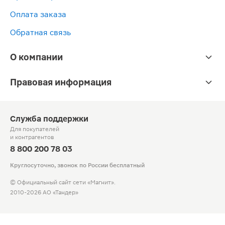
Оплата заказа
Обратная связь
О компании
Правовая информация
Служба поддержки
Для покупателей
и контрагентов
8 800 200 78 03
Круглосуточно, звонок по России бесплатный
© Официальный сайт сети «Магнит».
2010-2026 АО «Тандер»